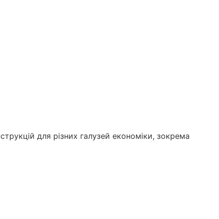
трукцій для різних галузей економіки, зокрема